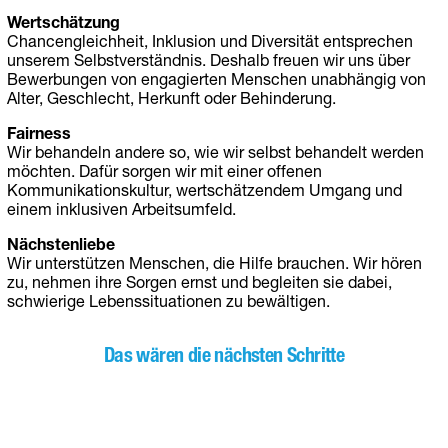
Wertschätzung
Chancengleichheit, Inklusion und Diversität entsprechen
unserem Selbstverständnis. Deshalb freuen wir uns über
Bewerbungen von engagierten Menschen unabhängig von
Alter, Geschlecht, Herkunft oder Behinderung.
Fairness
Wir behandeln andere so, wie wir selbst behandelt werden
möchten. Dafür sorgen wir mit einer offenen
Kommunikationskultur, wertschätzendem Umgang und
einem inklusiven Arbeitsumfeld.
Nächstenliebe
Wir unterstützen Menschen, die Hilfe brauchen. Wir hören
zu, nehmen ihre Sorgen ernst und begleiten sie dabei,
schwierige Lebenssituationen zu bewältigen.
Das wären die nächsten Schritte