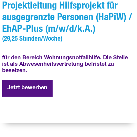
Projektleitung Hilfsprojekt für
ausgegrenzte Personen (HaPiW) /
EhAP-Plus (m/w/d/k.A.)
(29,25 Stunden/Woche)
für den Bereich Wohnungsnotfallhilfe. Die Stelle
ist als Abwesenheitsvertretung befristet zu
besetzen.
Jetzt bewerben