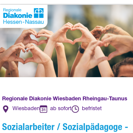
Regionale Diakonie Wiesbaden Rheingau-Taunus
Wiesbaden
ab sofort
befristet
Sozialarbeiter / Sozialpädagoge -