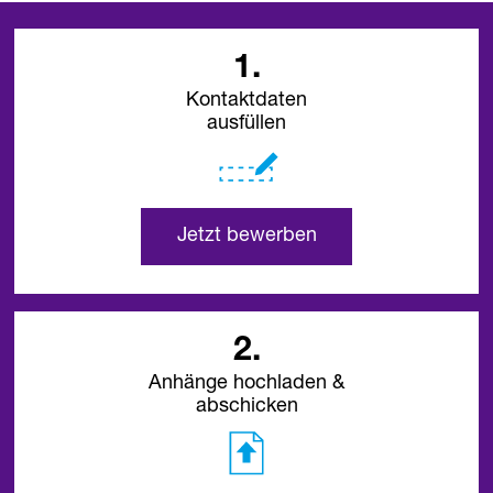
1.
Kontaktdaten
ausfüllen
Jetzt bewerben
2.
Anhänge hochladen &
abschicken