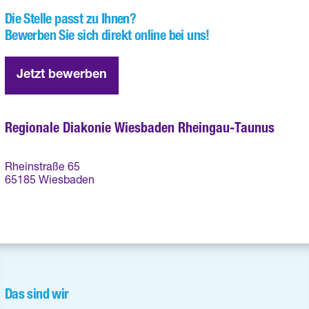
Die Stelle passt zu Ihnen?
Bewerben Sie sich direkt online bei uns!
Jetzt bewerben
Regionale Diakonie Wiesbaden Rheingau-Taunus
Rheinstraße 65
65185 Wiesbaden
Das sind wir