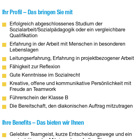
Ihr Profil – Das bringen Sie mit
Erfolgreich abgeschlossenes Studium der
Sozialarbeit/Sozialpädagogik oder ein vergleichbare
Qualifikation
Erfahrung in der Arbeit mit Menschen in besonderen
Lebenslagen
Leitungserfahrung, Erfahrung in projektbezogener Arbeit
Fähigkeit zur Reflexion
Gute Kenntnisse im Sozialrecht
Kreative, offene und kommunikative Persönlichkeit mit
Freude an Teamwork
Führerschein der Klasse B
Die Bereitschaft, den diakonischen Auftrag mitzutragen
Ihre Benefits – Das bieten wir Ihnen
Gelebter Teamgeist, kurze Entscheidungswege und ein