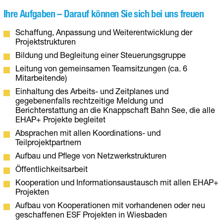
Ihre Aufgaben – Darauf können Sie sich bei uns freuen
Schaffung, Anpassung und Weiterentwicklung der
Projektstrukturen
Bildung und Begleitung einer Steuerungsgruppe
Leitung von gemeinsamen Teamsitzungen (ca. 6
Mitarbeitende)
Einhaltung des Arbeits- und Zeitplanes und
gegebenenfalls rechtzeitige Meldung und
Berichterstattung an die Knappschaft Bahn See, die alle
EHAP+ Projekte begleitet
Absprachen mit allen Koordinations- und
Teilprojektpartnern
Aufbau und Pflege von Netzwerkstrukturen
Öffentlichkeitsarbeit
Kooperation und Informationsaustausch mit allen EHAP+
Projekten
Aufbau von Kooperationen mit vorhandenen oder neu
geschaffenen ESF Projekten in Wiesbaden