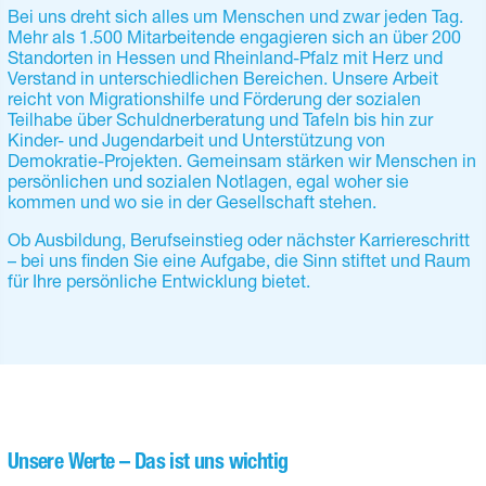
Bei uns dreht sich alles um Menschen und zwar jeden Tag.
Mehr als 1.500 Mitarbeitende engagieren sich an über 200
Standorten in Hessen und Rheinland-Pfalz mit Herz und
Verstand in unterschiedlichen Bereichen. Unsere Arbeit
reicht von Migrationshilfe und Förderung der sozialen
Teilhabe über Schuldnerberatung und Tafeln bis hin zur
Kinder- und Jugendarbeit und Unterstützung von
Demokratie-Projekten. Gemeinsam stärken wir Menschen in
persönlichen und sozialen Notlagen, egal woher sie
kommen und wo sie in der Gesellschaft stehen.
Ob Ausbildung, Berufseinstieg oder nächster Karriereschritt
– bei uns finden Sie eine Aufgabe, die Sinn stiftet und Raum
für Ihre persönliche Entwicklung bietet.
Unsere Werte – Das ist uns wichtig